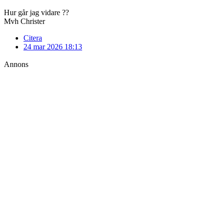
Hur går jag vidare ??
Mvh Christer
Citera
24 mar 2026 18:13
Annons