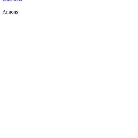
Annons