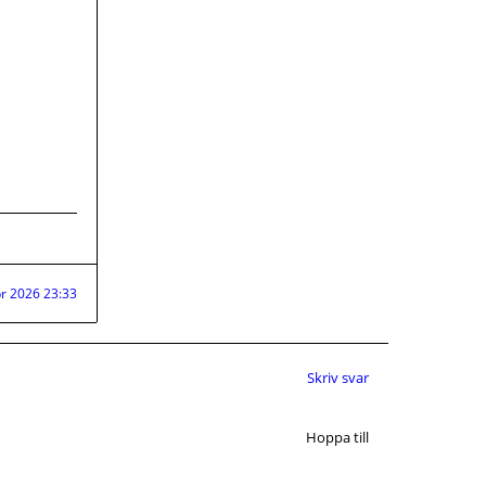
r 2026 23:33
Skriv svar
Hoppa till