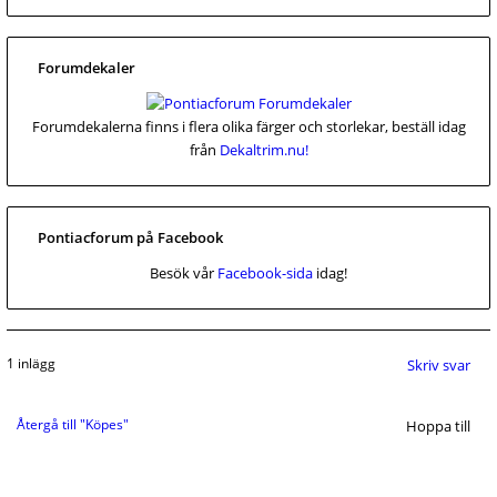
Forumdekaler
Forumdekalerna finns i flera olika färger och storlekar, beställ idag
från
Dekaltrim.nu!
Pontiacforum på Facebook
Besök vår
Facebook-sida
idag!
1 inlägg
Skriv svar
Återgå till "Köpes"
Hoppa till