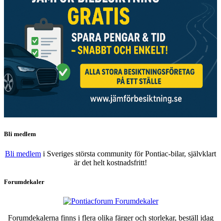
Bli medlem
Bli medlem
i Sveriges största community för Pontiac-bilar, självklart
är det helt kostnadsfritt!
Forumdekaler
Forumdekalerna finns i flera olika färger och storlekar, beställ idag