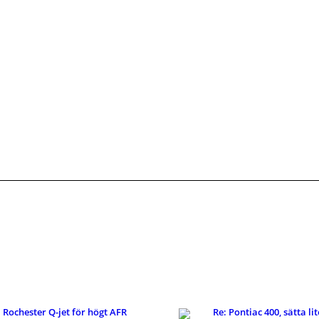
Rochester Q-jet för högt AFR