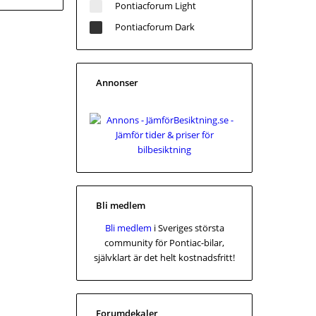
Pontiacforum Light
Pontiacforum Dark
Annonser
Bli medlem
Bli medlem
i Sveriges största
community för Pontiac-bilar,
självklart är det helt kostnadsfritt!
Forumdekaler