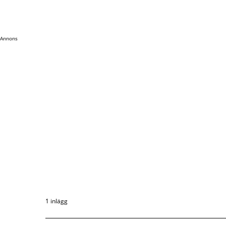
Annons
1 inlägg