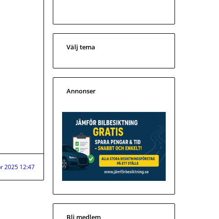
Välj tema
Annonser
r 2025 12:47
Bli medlem