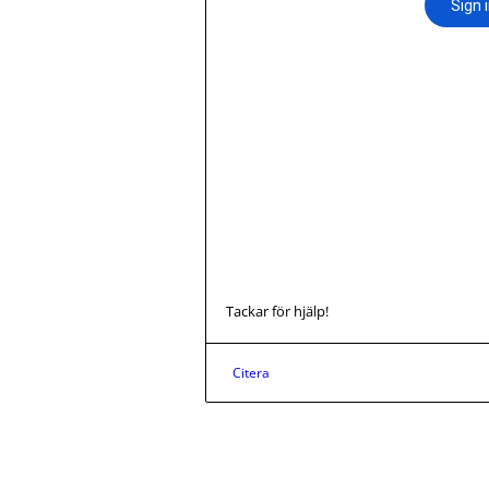
Tackar för hjälp!
Citera