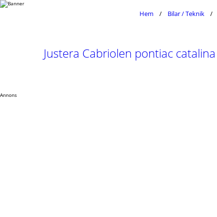
Hem
Bilar / Teknik
Justera Cabriolen pontiac catalina
Annons