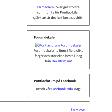
Bli medlem
i Sveriges största
community för Pontiac-bilar,
självklart är det helt kostnadsfritt!
Forumdekaler
Forumdekalerna finns i flera olika
färger och storlekar, beställ idag
från
Dekaltrim.nu!
Pontiacforum på Facebook
Besök vår
Facebook-sida
idag!
Skriv svar