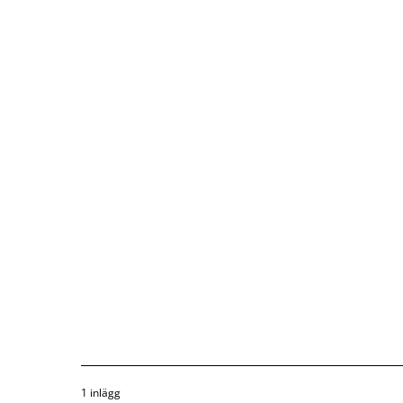
1 inlägg