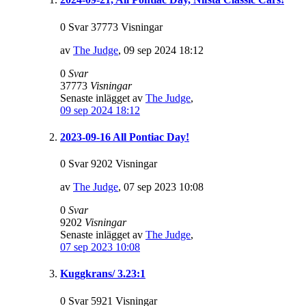
0 Svar 37773 Visningar
av
The Judge
,
09 sep 2024 18:12
0
Svar
37773
Visningar
Senaste inlägget av
The Judge
,
09 sep 2024 18:12
2023-09-16 All Pontiac Day!
0 Svar 9202 Visningar
av
The Judge
,
07 sep 2023 10:08
0
Svar
9202
Visningar
Senaste inlägget av
The Judge
,
07 sep 2023 10:08
Kuggkrans/ 3.23:1
0 Svar 5921 Visningar