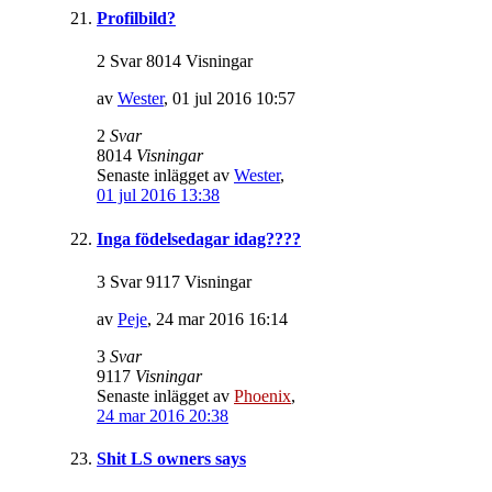
Profilbild?
2 Svar 8014 Visningar
av
Wester
,
01 jul 2016 10:57
2
Svar
8014
Visningar
Senaste inlägget av
Wester
,
01 jul 2016 13:38
Inga födelsedagar idag????
3 Svar 9117 Visningar
av
Peje
,
24 mar 2016 16:14
3
Svar
9117
Visningar
Senaste inlägget av
Phoenix
,
24 mar 2016 20:38
Shit LS owners says