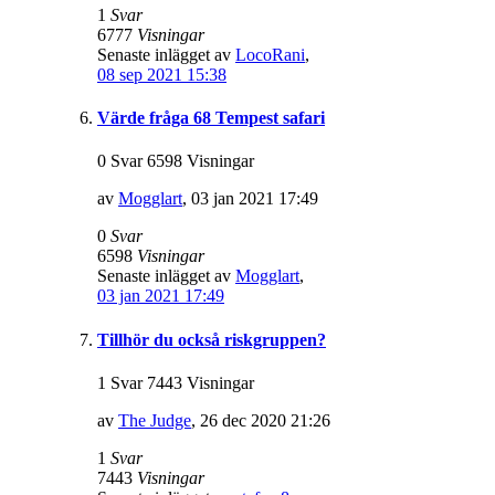
1
Svar
6777
Visningar
Senaste inlägget av
LocoRani
,
08 sep 2021 15:38
Värde fråga 68 Tempest safari
0 Svar 6598 Visningar
av
Mogglart
,
03 jan 2021 17:49
0
Svar
6598
Visningar
Senaste inlägget av
Mogglart
,
03 jan 2021 17:49
Tillhör du också riskgruppen?
1 Svar 7443 Visningar
av
The Judge
,
26 dec 2020 21:26
1
Svar
7443
Visningar