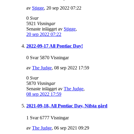
av
Stigge
,
20 sep 2022 07:22
0
Svar
5921
Visningar
Senaste inlägget av
Stigge
,
20 sep 2022 07:22
2022-09-17 All Pontiac Day!
0 Svar 5870 Visningar
av
The Judge
,
08 sep 2022 17:59
0
Svar
5870
Visningar
Senaste inlägget av
The Judge
,
08 sep 2022 17:59
2021-09-18, All Pontiac Day, Nifsta gård
1 Svar 6777 Visningar
av
The Judge
,
06 sep 2021 09:29