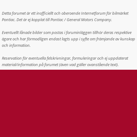
Detta forumet är ett inofficiellt och oberoende Internetforum för bilmärket
Pontiac. Det är ej kopplat till Pontiac / General Motors Company.
Eventuellt lånade bilder som postas i foruminläggen tillhör deras respektive
ägare och har förmodligen endast lagts upp i syfte om främjande av kunskap
och information.
Reservation för eventuella felskrivningar, formuleringar och ej uppdaterat
material/information på forumet (även vad gäller ovanstående text).