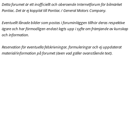
Detta forumet är ett inofficiellt och oberoende Internetforum för bilmärket
Pontiac. Det är ej kopplat till Pontiac / General Motors Company.
Eventuellt lånade bilder som postas i foruminläggen tillhör deras respektive
ägare och har förmodligen endast lagts upp i syfte om främjande av kunskap
och information.
Reservation för eventuella felskrivningar, formuleringar och ej uppdaterat
material/information på forumet (även vad gäller ovanstående text).