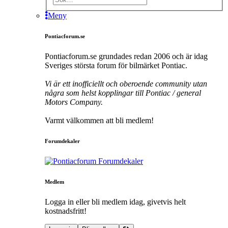
Meny
Pontiacforum.se
Pontiacforum.se grundades redan 2006 och är idag
Sveriges största forum för bilmärket Pontiac.
Vi är ett inofficiellt och oberoende community utan
några som helst kopplingar till Pontiac / general
Motors Company.
Varmt välkommen att bli medlem!
Forumdekaler
Medlem
Logga in eller bli medlem idag, givetvis helt
kostnadsfritt!