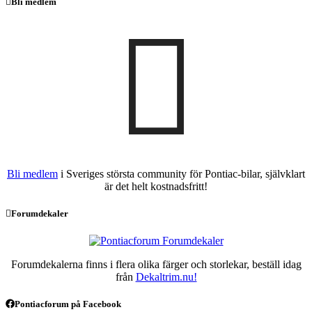
Bli medlem
Bli medlem
i Sveriges största community för Pontiac-bilar, självklart
är det helt kostnadsfritt!
Forumdekaler
Forumdekalerna finns i flera olika färger och storlekar, beställ idag
från
Dekaltrim.nu!
Pontiacforum på Facebook