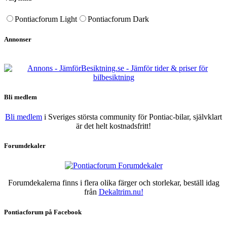
Pontiacforum Light
Pontiacforum Dark
Annonser
Bli medlem
Bli medlem
i Sveriges största community för Pontiac-bilar, självklart
är det helt kostnadsfritt!
Forumdekaler
Forumdekalerna finns i flera olika färger och storlekar, beställ idag
från
Dekaltrim.nu!
Pontiacforum på Facebook